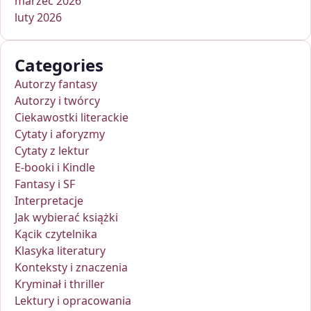
marzec 2026
luty 2026
Categories
Autorzy fantasy
Autorzy i twórcy
Ciekawostki literackie
Cytaty i aforyzmy
Cytaty z lektur
E-booki i Kindle
Fantasy i SF
Interpretacje
Jak wybierać książki
Kącik czytelnika
Klasyka literatury
Konteksty i znaczenia
Kryminał i thriller
Lektury i opracowania