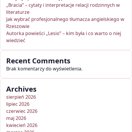
„Bracia” – cytaty i interpretacje relacji rodzinnych w
literaturze
Jak wybrać profesjonalnego tłumacza angielskiego w
Rzeszowie
Autorka powieści „Lesio” – kim była i co warto o niej
wiedzieć
Recent Comments
Brak komentarzy do wyświetlenia.
Archives
sierpień 2026
lipiec 2026
czerwiec 2026
maj 2026
kwiecień 2026