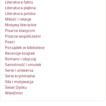
Literatura faktu
Literatura piękna
Literatura polska
Miłość i relacje
Motywy literackie
Pisarze klasyczni
Pisarze współcześni
Poeci
Porządek w bibliotece
Recenzje książek
Romans i obyczaj
Samotność i smutek
Serie i uniwersa
Serie kryminalne
Siła i motywacja
Świat Dysku
Wiedźmin