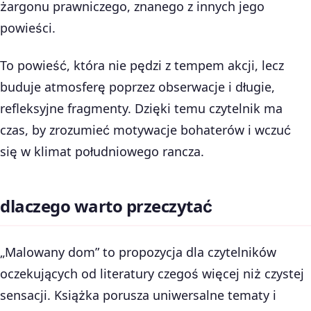
żargonu prawniczego, znanego z innych jego
powieści.
To powieść, która nie pędzi z tempem akcji, lecz
buduje atmosferę poprzez obserwacje i długie,
refleksyjne fragmenty. Dzięki temu czytelnik ma
czas, by zrozumieć motywacje bohaterów i wczuć
się w klimat południowego rancza.
dlaczego warto przeczytać
„Malowany dom” to propozycja dla czytelników
oczekujących od literatury czegoś więcej niż czystej
sensacji. Książka porusza uniwersalne tematy i