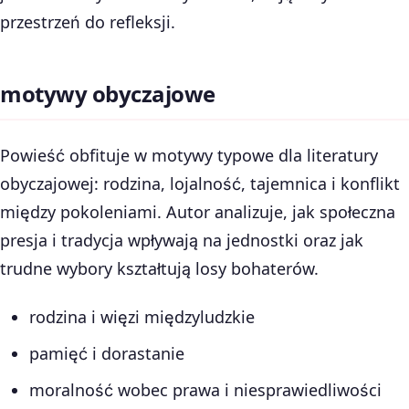
przestrzeń do refleksji.
motywy obyczajowe
Powieść obfituje w motywy typowe dla literatury
obyczajowej: rodzina, lojalność, tajemnica i konflikt
między pokoleniami. Autor analizuje, jak społeczna
presja i tradycja wpływają na jednostki oraz jak
trudne wybory kształtują losy bohaterów.
rodzina i więzi międzyludzkie
pamięć i dorastanie
moralność wobec prawa i niesprawiedliwości