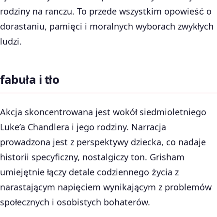
rodziny na ranczu. To przede wszystkim opowieść o
dorastaniu, pamięci i moralnych wyborach zwykłych
ludzi.
fabuła i tło
Akcja skoncentrowana jest wokół siedmioletniego
Luke’a Chandlera i jego rodziny. Narracja
prowadzona jest z perspektywy dziecka, co nadaje
historii specyficzny, nostalgiczy ton. Grisham
umiejętnie łączy detale codziennego życia z
narastającym napięciem wynikającym z problemów
społecznych i osobistych bohaterów.