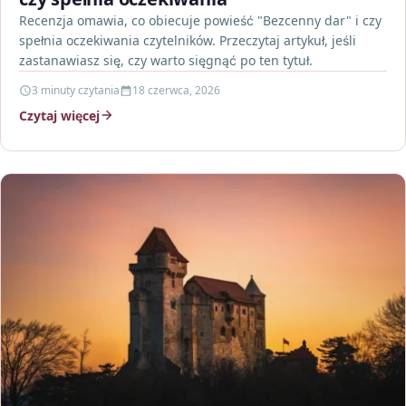
Recenzja omawia, co obiecuje powieść "Bezcenny dar" i czy
spełnia oczekiwania czytelników. Przeczytaj artykuł, jeśli
zastanawiasz się, czy warto sięgnąć po ten tytuł.
3 minuty czytania
18 czerwca, 2026
Czytaj więcej