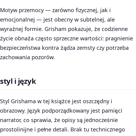
Motyw przemocy — zarówno fizycznej, jak i
emocjonalnej — jest obecny w subtelnej, ale
wyraźnej formie. Grisham pokazuje, że codzienne
życie obnaża często sprzeczne wartości: pragnienie
bezpieczeństwa kontra żądza zemsty czy potrzeba
zachowania pozorów.
styl i język
Styl Grishama w tej książce jest oszczędny i
obrazowy. Język podporządkowany jest pamięci
narrator, co sprawia, że opisy są jednocześnie
prostolinijne i pełne detali. Brak tu technicznego