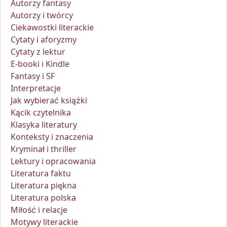
Autorzy fantasy
Autorzy i twórcy
Ciekawostki literackie
Cytaty i aforyzmy
Cytaty z lektur
E-booki i Kindle
Fantasy i SF
Interpretacje
Jak wybierać książki
Kącik czytelnika
Klasyka literatury
Konteksty i znaczenia
Kryminał i thriller
Lektury i opracowania
Literatura faktu
Literatura piękna
Literatura polska
Miłość i relacje
Motywy literackie