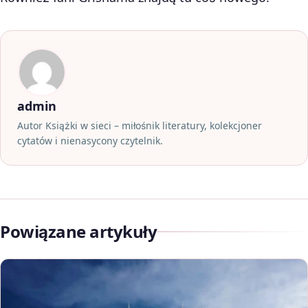
admin
Autor Książki w sieci – miłośnik literatury, kolekcjoner
cytatów i nienasycony czytelnik.
Powiązane artykuły