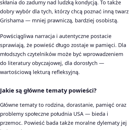
skłania do zadumy nad ludzką kondycją. To także
dobry wybór dla tych, którzy chcą poznać inną twarz
Grishama — mniej prawniczą, bardziej osobistą.
Powściągliwa narracja i autentyczne postacie
sprawiają, że powieść długo zostaje w pamięci. Dla
młodszych czytelników może być wprowadzeniem
do literatury obyczajowej, dla dorosłych —
wartościową lekturą refleksyjną.
Jakie są główne tematy powieści?
Główne tematy to rodzina, dorastanie, pamięć oraz
problemy społeczne południa USA — bieda i
przemoc. Powieść bada także moralne dylematy jej