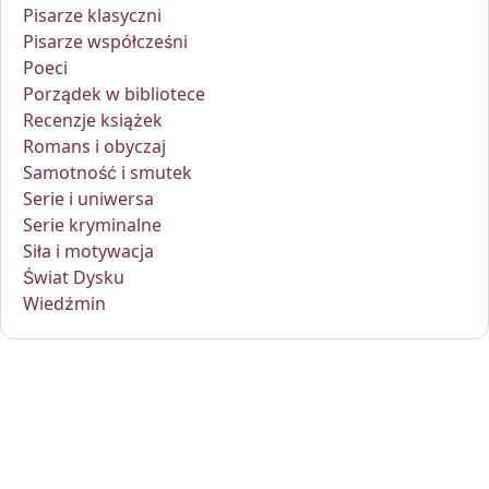
Pisarze klasyczni
Pisarze współcześni
Poeci
Porządek w bibliotece
Recenzje książek
Romans i obyczaj
Samotność i smutek
Serie i uniwersa
Serie kryminalne
Siła i motywacja
Świat Dysku
Wiedźmin