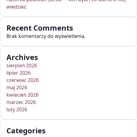
wiedzieć
Recent Comments
Brak komentarzy do wyświetlenia.
Archives
sierpień 2026
lipiec 2026
czerwiec 2026
maj 2026
kwiecień 2026
marzec 2026
luty 2026
Categories