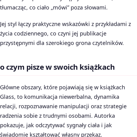
tłumacząc, co ciało „mówi” poza słowami.
Jej styl łączy praktyczne wskazówki z przykładami z
życia codziennego, co czyni jej publikacje
przystępnymi dla szerokiego grona czytelników.
o czym pisze w swoich książkach
Główne obszary, które pojawiają się w książkach
Glass, to komunikacja niewerbalna, dynamika
relacji, rozpoznawanie manipulacji oraz strategie
radzenia sobie z trudnymi osobami. Autorka
pokazuje, jak odczytywać sygnały ciała i jak
świadomie kształtować własny przekaz.