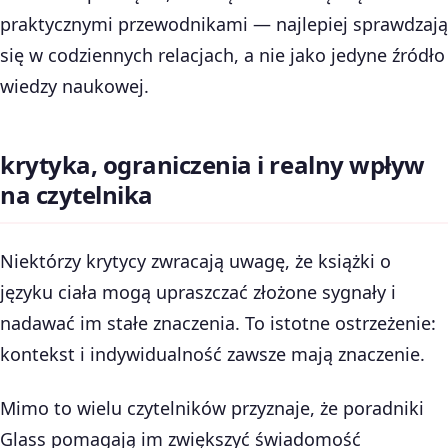
praktycznymi przewodnikami — najlepiej sprawdzają
się w codziennych relacjach, a nie jako jedyne źródło
wiedzy naukowej.
krytyka, ograniczenia i realny wpływ
na czytelnika
Niektórzy krytycy zwracają uwagę, że książki o
języku ciała mogą upraszczać złożone sygnały i
nadawać im stałe znaczenia. To istotne ostrzeżenie:
kontekst i indywidualność zawsze mają znaczenie.
Mimo to wielu czytelników przyznaje, że poradniki
Glass pomagają im zwiększyć świadomość