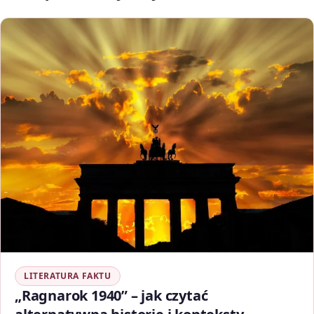
LITERATURA FAKTU
„Ragnarok 1940” – jak czytać