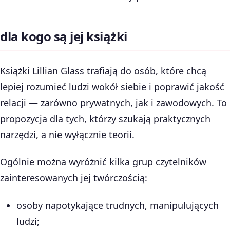
dla kogo są jej książki
Książki Lillian Glass trafiają do osób, które chcą
lepiej rozumieć ludzi wokół siebie i poprawić jakość
relacji — zarówno prywatnych, jak i zawodowych. To
propozycja dla tych, którzy szukają praktycznych
narzędzi, a nie wyłącznie teorii.
Ogólnie można wyróżnić kilka grup czytelników
zainteresowanych jej twórczością:
osoby napotykające trudnych, manipulujących
ludzi;