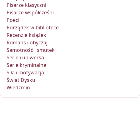
Pisarze klasyczni
Pisarze współcześni
Poeci
Porządek w bibliotece
Recenzje książek
Romans i obyczaj
Samotność i smutek
Serie i uniwersa
Serie kryminalne
Siła i motywacja
Świat Dysku
Wiedźmin