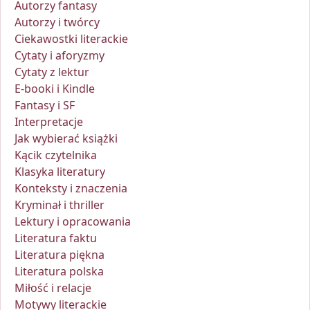
Autorzy fantasy
Autorzy i twórcy
Ciekawostki literackie
Cytaty i aforyzmy
Cytaty z lektur
E-booki i Kindle
Fantasy i SF
Interpretacje
Jak wybierać książki
Kącik czytelnika
Klasyka literatury
Konteksty i znaczenia
Kryminał i thriller
Lektury i opracowania
Literatura faktu
Literatura piękna
Literatura polska
Miłość i relacje
Motywy literackie