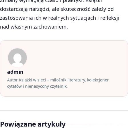
dostarczają narzędzi, ale skuteczność zależy od
zastosowania ich w realnych sytuacjach i refleksji
nad własnym zachowaniem.
admin
Autor Książki w sieci – miłośnik literatury, kolekcjoner
cytatów i nienasycony czytelnik.
Powiązane artykuły