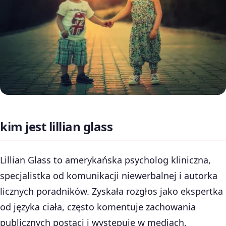
kim jest lillian glass
Lillian Glass to amerykańska psycholog kliniczna,
specjalistka od komunikacji niewerbalnej i autorka
licznych poradników. Zyskała rozgłos jako ekspertka
od języka ciała, często komentuje zachowania
publicznych postaci i występuje w mediach,