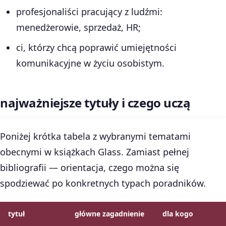
profesjonaliści pracujący z ludźmi:
menedżerowie, sprzedaż, HR;
ci, którzy chcą poprawić umiejętności
komunikacyjne w życiu osobistym.
najważniejsze tytuły i czego uczą
Poniżej krótka tabela z wybranymi tematami
obecnymi w książkach Glass. Zamiast pełnej
bibliografii — orientacja, czego można się
spodziewać po konkretnych typach poradników.
tytuł
główne zagadnienie
dla kogo