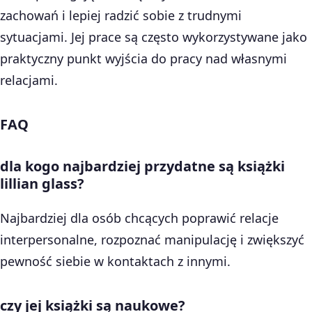
zachowań i lepiej radzić sobie z trudnymi
sytuacjami. Jej prace są często wykorzystywane jako
praktyczny punkt wyjścia do pracy nad własnymi
relacjami.
FAQ
dla kogo najbardziej przydatne są książki
lillian glass?
Najbardziej dla osób chcących poprawić relacje
interpersonalne, rozpoznać manipulację i zwiększyć
pewność siebie w kontaktach z innymi.
czy jej książki są naukowe?