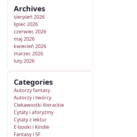
Archives
sierpień 2026
lipiec 2026
czerwiec 2026
maj 2026
kwiecień 2026
marzec 2026
luty 2026
Categories
Autorzy fantasy
Autorzy i twórcy
Ciekawostki literackie
Cytaty i aforyzmy
Cytaty z lektur
E-booki i Kindle
Fantasy i SF