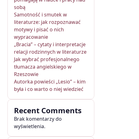
sobą
Samotność i smutek w
literaturze: jak rozpoznawać
motywy i pisać o nich
wypracowanie
„Bracia” – cytaty i interpretacje
relacji rodzinnych w literaturze
Jak wybrać profesjonalnego
tłumacza angielskiego w
Rzeszowie
Autorka powieści „Lesio” – kim
była i co warto o niej wiedzieć
Recent Comments
Brak komentarzy do
wyświetlenia.