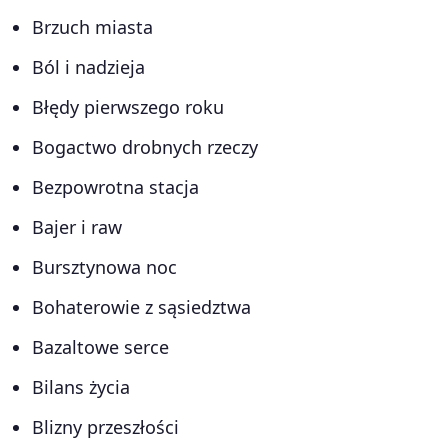
Brzuch miasta
Ból i nadzieja
Błędy pierwszego roku
Bogactwo drobnych rzeczy
Bezpowrotna stacja
Bajer i raw
Bursztynowa noc
Bohaterowie z sąsiedztwa
Bazaltowe serce
Bilans życia
Blizny przeszłości