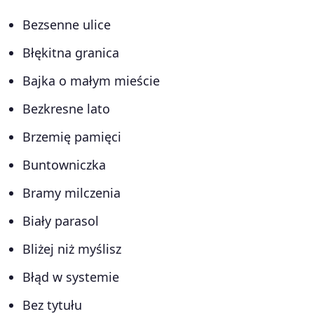
Bezsenne ulice
Błękitna granica
Bajka o małym mieście
Bezkresne lato
Brzemię pamięci
Buntowniczka
Bramy milczenia
Biały parasol
Bliżej niż myślisz
Błąd w systemie
Bez tytułu