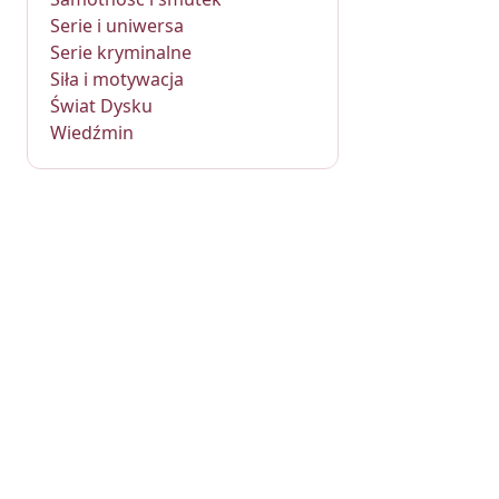
Serie i uniwersa
Serie kryminalne
Siła i motywacja
Świat Dysku
Wiedźmin